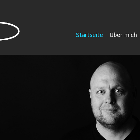
Startseite
Über mich