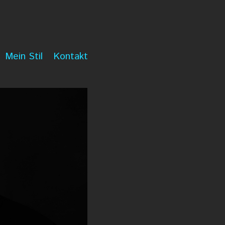
Mein Stil
Kontakt